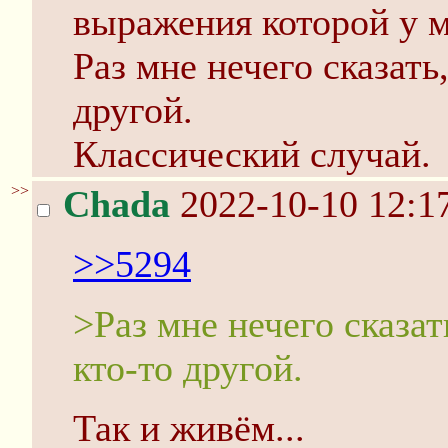
выражения которой у м
Раз мне нечего сказать
другой.
Классический случай.
>>
Chada
2022-10-10 12:1
>>5294
>Раз мне нечего сказат
кто-то другой.
Так и живём...