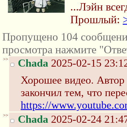
...Лэйн всег
Прошлый:
Пропущено 104 сообщений
просмотра нажмите "Отве
>>
Chada
2025-02-15 23:1
Хорошее видео. Автор 
закончил тем, что пере
https://www.youtube.
>>
Chada
2025-02-24 21:4