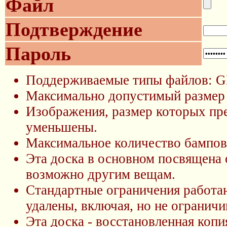
Файл
Подтверждение
Пароль
Поддерживаемые типы файлов: G
Максимально допустимый размер
Изображения, размер которых пр
уменьшены.
Максимальное количество бампов 
Эта доска в основном посвящена
возможно другим вещам.
Стандартные ограничения работаю
удалены, включая, но не ограничи
Эта доска - восстановленная копия