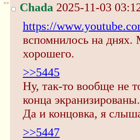
>>
Chada
2025-11-03 03:1
https://www.youtube
вспомнилось на днях. 
хорошего.
>>5445
Ну, так-то вообще не 
конца экранизированы.
Да и концовка, я слыша
>>5447