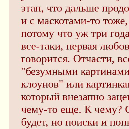
этап, что дальше прод
и с маскотами-то тоже,
потому что уж три года
все-таки, первая любов
говорится. Отчасти, в
"безумными картинами 
клоунов" или картинка
который внезапно заце
чему-то еще. К чему? 
будет, но поиски и поп