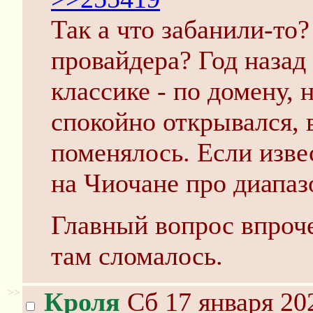
Так а что забанили-то?
провайдера? Год назад 
классике - по домену, 
спокойно открывался, 
поменялось. Если изве
на Чиочане про диапаз
Главный вопрос впроче
там сломалось.
>>
Кроля
Сб 17 января 20