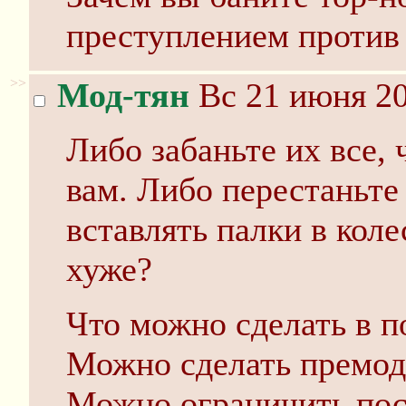
преступлением против
>>
Мод-тян
Вс 21 июня 20
Либо забаньте их все, 
вам. Либо перестаньте
вставлять палки в коле
хуже?
Что можно сделать в п
Можно сделать премод
Можно ограничить пос