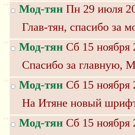
>>
Мод-тян
Пн 29 июля 20
Глав-тян, спасибо за 
>>
Мод-тян
Сб 15 ноября 
Спасибо за главную, М
>>
Мод-тян
Сб 15 ноября 
На Итяне новый шрифт
>>
Мод-тян
Сб 15 ноября 