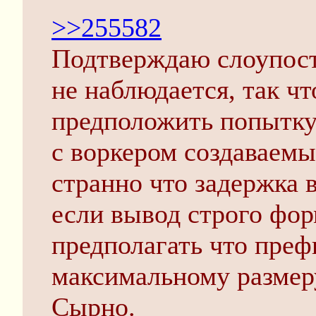
>>255582
Подтверждаю слоупости
не наблюдается, так что
предположить попытку
с воркером создаваемы
странно что задержка в
если вывод строго фор
предполагать что преф
максимальному размеру
Сырно.