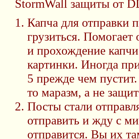
StormWall защиты от DD
Капча для отправки п
грузиться. Помогает
и прохождение капчи
картинки. Иногда пр
5 прежде чем пустит.
то маразм, а не защит
Посты стали отправля
отправить и жду с ми
отправится. Вы их т