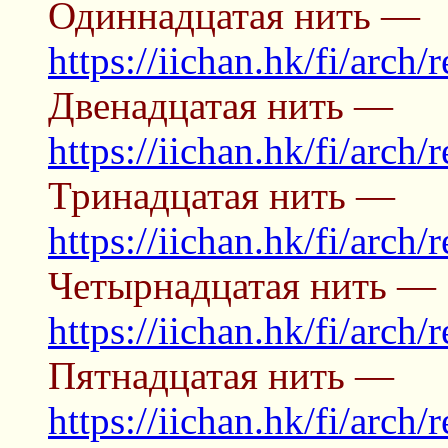
Одиннадцатая нить —
https://iichan.hk/fi/arch
Двенадцатая нить —
https://iichan.hk/fi/arch
Тринадцатая нить —
https://iichan.hk/fi/arch
Четырнадцатая нить —
https://iichan.hk/fi/arch
Пятнадцатая нить —
https://iichan.hk/fi/arch