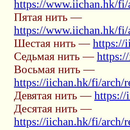
https://www.iichan.hk/fi
Пятая нить —
https://www.iichan.hk/fi
Шестая нить —
https://
Седьмая нить —
https:/
Восьмая нить —
https://iichan.hk/fi/arch/
Девятая нить —
https://
Десятая нить —
https://iichan.hk/fi/arch