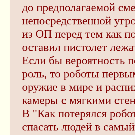
до предполагаемой см
непосредственной угро
из ОП перед тем как п
оставил пистолет лежат
Если бы вероятность п
роль, то роботы первы
оружие в мире и расп
камеры с мягкими сте
В "Как потерялся робо
спасать людей в самый