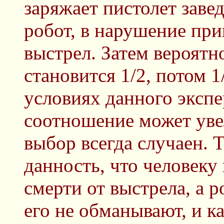
заряжает пистолет заве
робот, в нарушение при
выстрел. Затем вероятн
становится 1/2, потом 1/
условиях данного экспе
соотношение может уве
выбор всегда случаен. 
данность, что человеку
смерти от выстрела, а 
его не обманывают, и к