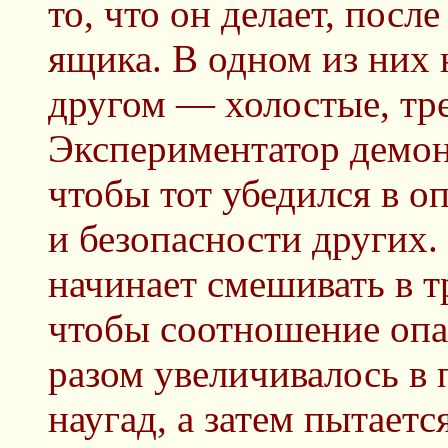
то, что он делает, после
ящика. В одном из них 
другом — холостые, тре
Экспериментатор демонс
чтобы тот убедился в о
и безопасности других.
начинает смешивать в т
чтобы соотношение опа
разом увеличивалось в 
наугад, а затем пытаетс