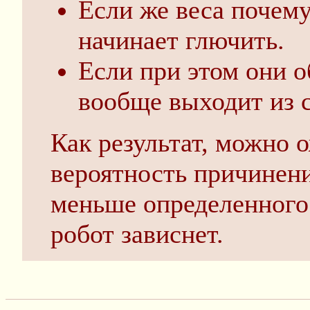
Если же веса почем
начинает глючить.
Если при этом они 
вообще выходит из с
Как результат, можно о
вероятность причинени
меньше определенного
робот зависнет.