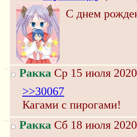
С днем рожде
>>
Ракка
Ср 15 июля 2020
>>30067
Кагами с пирогами!
>>
Ракка
Сб 18 июля 2020