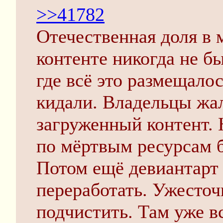
>>41782
Отечественная доля в
контенте никогда не б
где всё это размещало
кидали. Владельцы жа
загруженный контент. 
по мёртвым ресурсам б
Потом ещё девиантарт
переработать. Ужесточ
подчистить. Там уже в