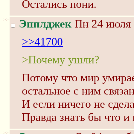
Остались пони.
>>
Эпплджек
Пн 24 июля 
>>41700
>Почему ушли?
Потому что мир умирает
остальное с ним связан
И если ничего не сдела
Правда знать бы что и 
>>