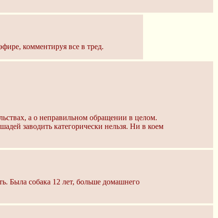
эфире, комментируя все в тред.
ельствах, а о неправильном обращении в целом.
шадей заводить категорически нельзя. Ни в коем
ть. Была собака 12 лет, больше домашнего