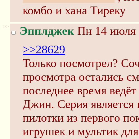
комбо и хана Тиреку
>>
Эпплджек
Пн 14 июля 
>>28629
Только посмотрел? Соч
просмотра остались с
последнее время ведёт
Джин. Серия является
пилотки из первого по
игрушек и мультик для