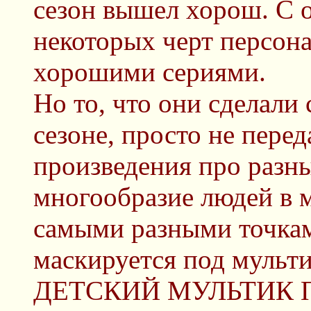
сезон вышел хорош. С 
некоторых черт персона
хорошими сериями.
Но то, что они сделали 
сезоне, просто не перед
произведения про разны
многообразие людей в м
самыми разными точкам
маскируется под мульти
ДЕТСКИЙ МУЛЬТИК 