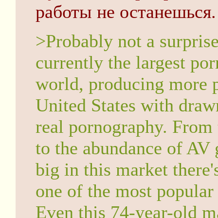
работы не останешься.
>Probably not a surprise
currently the largest po
world, producing more 
United States with drawn
real pornography. From 
to the abundance of AV 
big in this market there
one of the most popular
Even this 74-year-old m