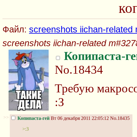
ко
Файл:
screenshots iichan-related
screenshots iichan-related m#3278
Копипаста-ге
No.18434
Требую макрос
:З
>>
Копипаста-гей
Вт 06 декабря 2011 22:05:12
No.18435
>:3