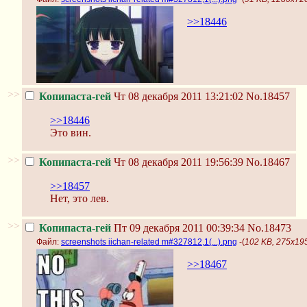
>>18446
>>
Копипаста-гей
Чт 08 декабря 2011 13:21:02
No.18457
>>18446
Это вин.
>>
Копипаста-гей
Чт 08 декабря 2011 19:56:39
No.18467
>>18457
Нет, это лев.
>>
Копипаста-гей
Пт 09 декабря 2011 00:39:34
No.18473
Файл:
screenshots iichan-related m#327812,1(...).png
-(
102 KB, 275x195,
>>18467