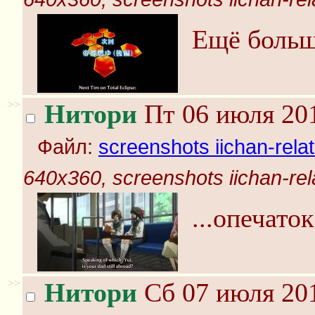
Ещё больш
>>
Нитори
Пт 06 июля 201
Файл:
screenshots iichan-rela
640x360, screenshots iichan-rel
...опечаток
>>
Нитори
Сб 07 июля 201