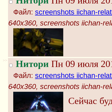
Нитори
Пн 09 июля 201
Файл:
screenshots iichan-rela
640x360, screenshots iichan-rel
>>
Нитори
Пн 09 июля 201
Файл:
screenshots iichan-rela
640x360, screenshots iichan-rel
Сейчас буд