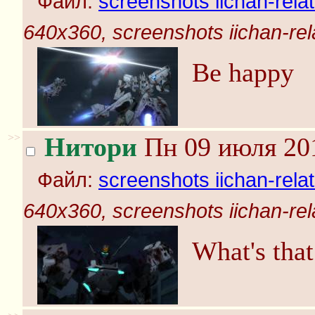
Файл:
screenshots iichan-rela
640x360, screenshots iichan-rel
Be happy
>>
Нитори
Пн 09 июля 201
Файл:
screenshots iichan-rela
640x360, screenshots iichan-rel
What's tha