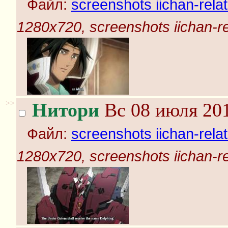
Файл:
screenshots iichan-rela
1280x720, screenshots iichan-r
>>
Нитори
Вс 08 июля 201
Файл:
screenshots iichan-rela
1280x720, screenshots iichan-r