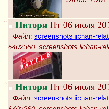
>>
Нитори
Пт 06 июля 201
Файл:
screenshots iichan-rela
640x360, screenshots iichan-rel
>>
Нитори
Пт 06 июля 201
Файл:
screenshots iichan-rela
640x360, screenshots iichan-rel