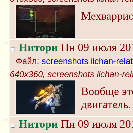
Мехваррио
>>
Нитори
Пн 09 июля 201
Файл:
screenshots iichan-rela
640x360, screenshots iichan-rel
Вообще это
двигатель.
>>
Нитори
Пн 09 июля 201