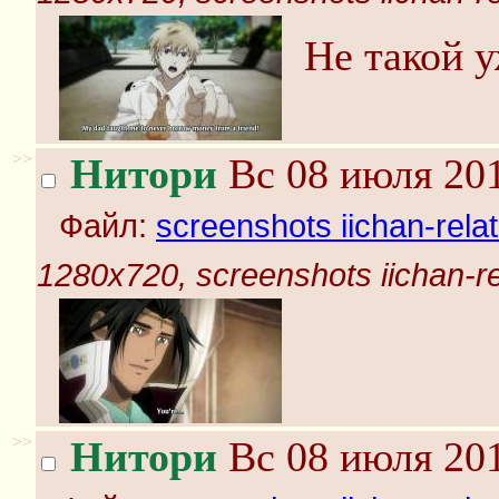
Не такой у
>>
Нитори
Вс 08 июля 201
Файл:
screenshots iichan-rela
1280x720, screenshots iichan-r
>>
Нитори
Вс 08 июля 201