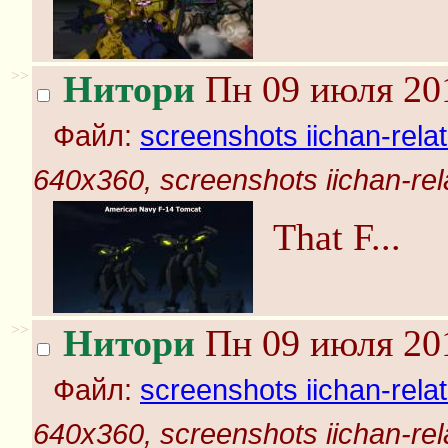
>>
Нитори
Пн 09 июля 201
Файл:
screenshots iichan-rela
640x360, screenshots iichan-rel
That F...
>>
Нитори
Пн 09 июля 201
Файл:
screenshots iichan-rela
640x360, screenshots iichan-rel