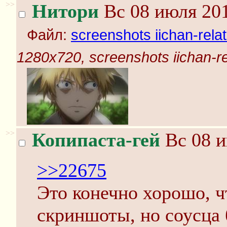
>>
Нитори
Вс 08 июля 201
Файл:
screenshots iichan-rela
1280x720, screenshots iichan-r
>>
Копипаста-гей
Вс 08 и
>>22675
Это конечно хорошо, 
скриншоты, но соусца 