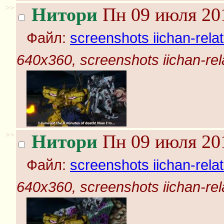
>>
Нитори
Пн 09 июля 201
Файл:
screenshots iichan-rela
640x360, screenshots iichan-rel
>>
Нитори
Пн 09 июля 201
Файл:
screenshots iichan-rela
640x360, screenshots iichan-rel