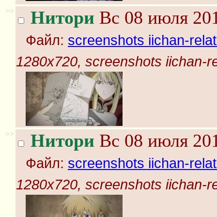
>>
Нитори
Вс 08 июля 201
Файл:
screenshots iichan-rela
1280x720, screenshots iichan-r
>>
Нитори
Вс 08 июля 201
Файл:
screenshots iichan-rela
1280x720, screenshots iichan-r