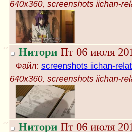
640x360, screenshots iichan-rel
>>
Нитори
Пт 06 июля 201
Файл:
screenshots iichan-rela
640x360, screenshots iichan-rel
>>
Нитори
Пт 06 июля 201