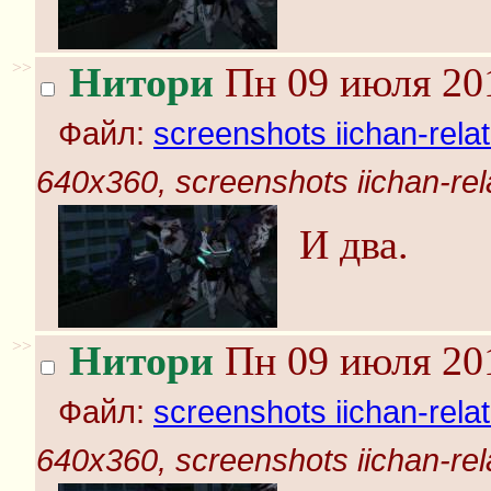
>>
Нитори
Пн 09 июля 201
Файл:
screenshots iichan-rela
640x360, screenshots iichan-rel
И два.
>>
Нитори
Пн 09 июля 201
Файл:
screenshots iichan-rela
640x360, screenshots iichan-rel