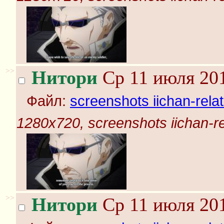
>>
Нитори
Ср 11 июля 201
Файл:
screenshots iichan-rela
1280x720, screenshots iichan-r
>>
Нитори
Ср 11 июля 201