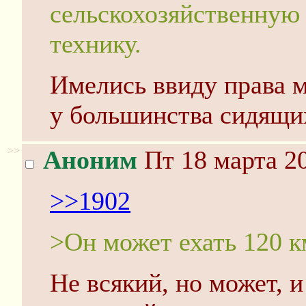
сельскохозяйственную
технику.
Имелись ввиду права м
у большинства сидящих
>>
Аноним
Пт 18 марта 20
>>1902
>Он может ехать 120 к
Не всякий, но может, и