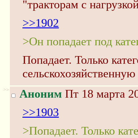
"тракторам с нагрузкой
>>1902
>Он попадает под кат
Попадает. Только катег
сельскохозяйственную 
>>
Аноним
Пт 18 марта 20
>>1903
>Попадает. Только кат