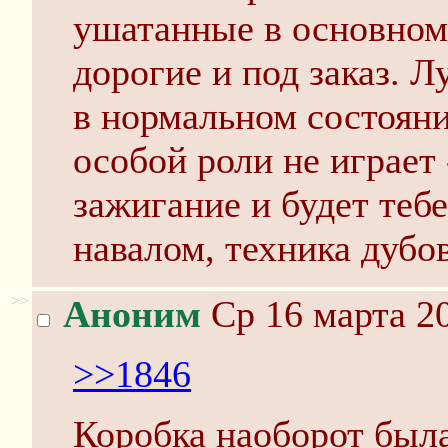
ушатанные в основном
дорогие и под заказ. Л
в нормальном состояни
особой роли не играет
зажигание и будет тебе
навалом, техника дубов
>>
Аноним
Ср 16 марта 20
>>1846
Коробка наоборот была