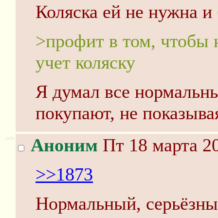
Коляска ей не нужна и
>профит в том, чтобы 
учет коляску
Я думал все нормальн
покупают, не показывая
>>
Аноним
Пт 18 марта 20
>>1873
Нормальный, серьёзны