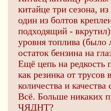
китайце три сезона, из
один из болтов крепле
подходящий - вкрутил)
уровня топлива (было 
остаток бензина на гла
Ещё цепь на редкость 
как резинка от трусов 
количества и качества 
Всё. Больше никаких п
ЧЯДНТ?