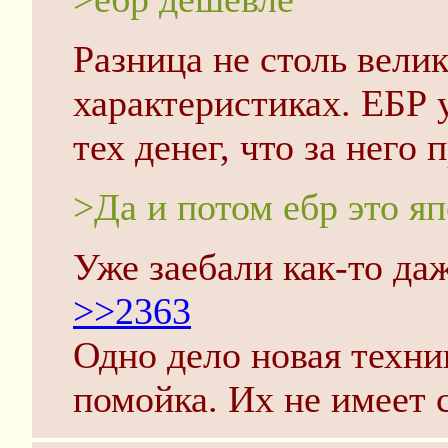
Разница не столь велик
характеристиках. ЕБР 
тех денег, что за него 
>Да и потом ебр это я
Уже заебали как-то даж
>>2363
Одно дело новая техник
помойка. Их не имеет 