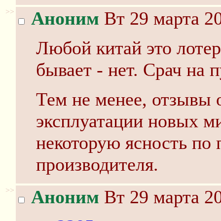
>>
Аноним
Вт 29 марта 20
Любой китай это лотере
бывает - нет. Срач на 
Тем не менее, отзывы 
эксплуатации новых м
некоторую ясность по 
производителя.
>>
Аноним
Вт 29 марта 20