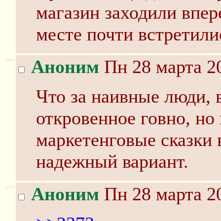
магазин заходили впер
месте почти встретили
>>
Аноним
Пн 28 марта 20
Что за наивные люди, 
откровенное говно, но 
маркетенговые сказки 
надежный вариант.
>>
Аноним
Пн 28 марта 20