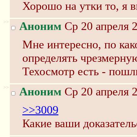
Хорошо на утки то, я в
>>
Аноним
Ср 20 апреля 2
Мне интересно, по как
определять чрезмерну
Техосмотр есть - пошл
>>
Аноним
Ср 20 апреля 2
>>3009
Какие ваши доказатель