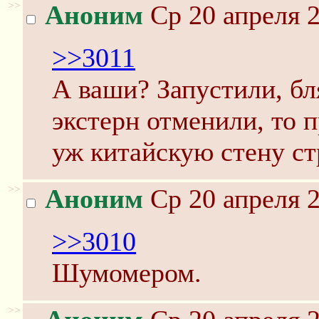
>>
Аноним
Ср 20 апреля 2
>>3011
А ваши? Запустили, бл
экстерн отменили, то п
уж китайскую стену ст
>>
Аноним
Ср 20 апреля 2
>>3010
Шумомером.
>>