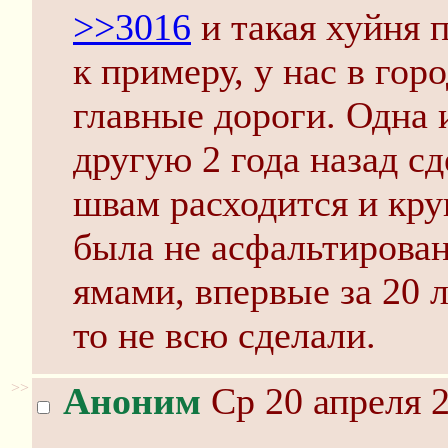
>>3016
и такая хуйня 
к примеру, у нас в гор
главные дороги. Одна 
другую 2 года назад сд
швам расходится и кру
была не асфальтирован
ямами, впервые за 20 л
то не всю сделали.
>>
Аноним
Ср 20 апреля 2