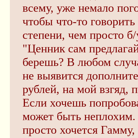
всему, уже немало пог
чтобы что-то говорить
степени, чем просто б/
"Ценник сам предлагай
берешь? В любом случа
не выявится дополните
рублей, на мой взгяд, 
Если хочешь попробова
может быть неплохим. 
просто хочется Гамму,