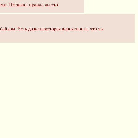
ми. Не знаю, правда ли это.
байком. Есть даже некоторая вероятность, что ты