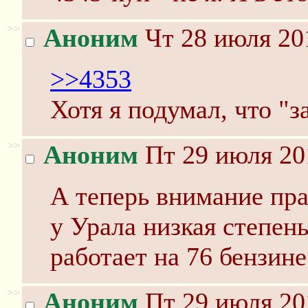
>>
Аноним
Чт 28 июля 20
>>4353
Хотя я подумал, что "
>>
Аноним
Пт 29 июля 20
А теперь внимание пра
у Урала низкая степень
работает на 76 бензине
>>
Аноним
Пт 29 июля 20