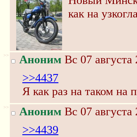
Новый Минск
как на узкогл
>>
Аноним
Вс 07 августа 
>>4437
Я как раз на таком на п
>>
Аноним
Вс 07 августа 
>>4439