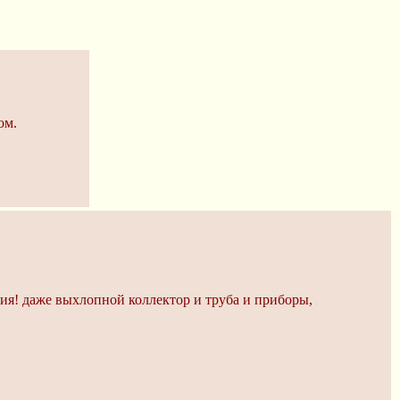
ом.
ния! даже выхлопной коллектор и труба и приборы,