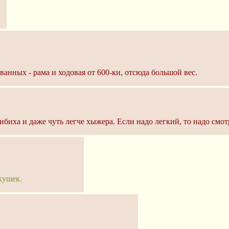
ванных - рама и ходовая от 600-ки, отсюда большой вес.
ибиха и даже чуть легче хыжера. Если надо легкий, то надо смот
кушек.