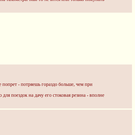
е попрет - потряешь гораздо больше, чем при
для поездок на дачу его стоковая резина - вполне