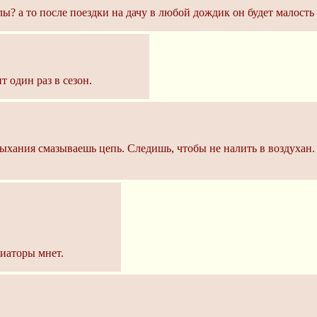
ы? а то после поездки на дачу в любой дождик он будет малость
 один раз в сезон.
ыхания смазываешь цепь. Следишь, чтобы не налить в воздухан.
диаторы мнет.