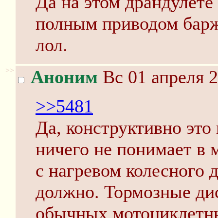
Да на этом драндулете 
полным приводом барж
лол.
>>
Аноним
Вс 01 апреля 2
>>5481
Да, конструктивно это
ничего не понимает в 
с нагревом колесного д
должно. Тормозные ди
обычных мотоциклетны