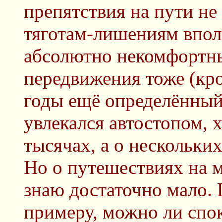
препятствия на пути не
тяготам-лишениям впол
абсолютно некомфортн
передвижения тоже (кр
годы ещё определённый
увлекался автостопом, х
тысячах, а о нескольки
Но о путешествиях на 
знаю достаточно мало. 
примеру, можно ли спок