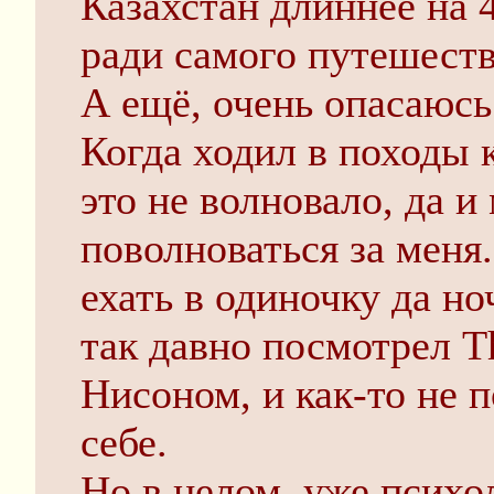
Казахстан длиннее на 
ради самого путешеств
А ещё, очень опасаюсь
Когда ходил в походы
это не волновало, да 
поволноваться за меня.
ехать в одиночку да но
так давно посмотрел T
Нисоном, и как-то не п
себе.
Но в целом, уже психо