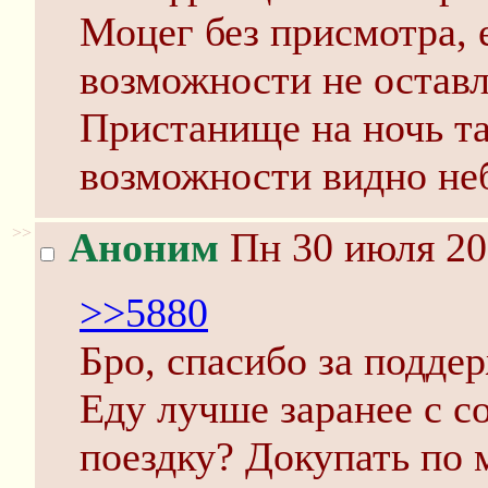
Моцег без присмотра, 
возможности не оставл
Пристанище на ночь та
возможности видно не
>>
Аноним
Пн 30 июля 20
>>5880
Бро, спасибо за поддер
Еду лучше заранее с с
поездку? Докупать по 