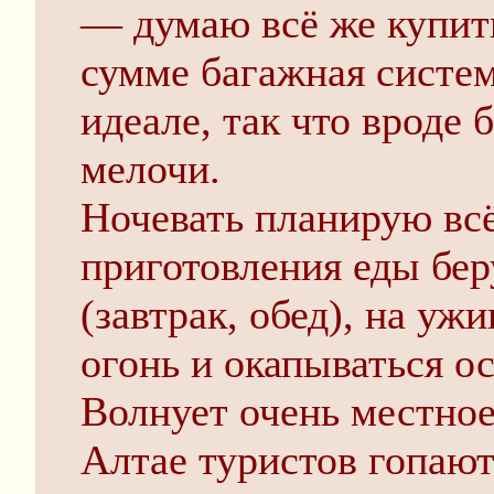
— думаю всё же купит
сумме багажная систем
идеале, так что вроде 
мелочи.
Ночевать планирую всё
приготовления еды бер
(завтрак, обед), на уж
огонь и окапываться о
Волнует очень местное 
Алтае туристов гопают 