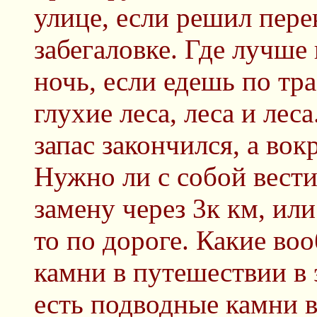
улице, если решил пер
забегаловке. Где лучше
ночь, если едешь по тра
глухие леса, леса и леса
запас закончился, а вокр
Нужно ли с собой вест
замену через 3к км, ил
то по дороге. Какие во
камни в путешествии в 
есть подводные камни 