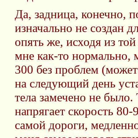
Да, задница, конечно, п
изначально не создан д
опять же, исходя из то
мне как-то нормально, 
300 без проблем (может
на следующий день уста
тела замечено не было.
напрягает скорость 80-
самой дороги, медленно