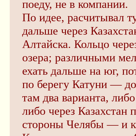
поеду, не в компании.
По идее, расчитывал ту
дальше через Казахста
Алтайска. Кольцо чере
озера; различными ме
ехать дальше на юг, п
по берегу Катуни — до
там два варианта, либо
либо через Казахстан 
стороны Челябы — и к 