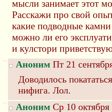
мысли занимает этот мо
Расскажи про свой опыт
какие подводные камни
можно ли его эксплуати
и кулстори приветствую
>>
Аноним
Пт 21 сентября
Доводилось покататься
нифига. Лол.
>>
Аноним
Ср 10 октября 