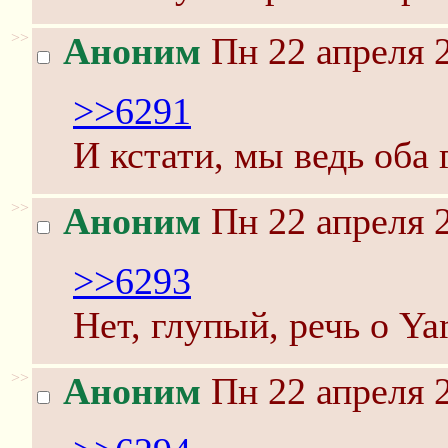
>>
Аноним
Пн 22 апреля 2
>>6291
И кстати, мы ведь оба
>>
Аноним
Пн 22 апреля 2
>>6293
Нет, глупый, речь о Y
>>
Аноним
Пн 22 апреля 2