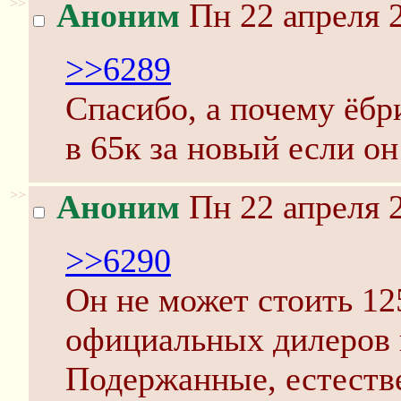
>>
Аноним
Пн 22 апреля 2
>>6289
Спасибо, а почему ёбр
в 65к за новый если он
>>
Аноним
Пн 22 апреля 2
>>6290
Он не может стоить 12
официальных дилеров 
Подержанные, естестве