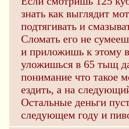
Если смотришь 125 куб
знать как выглядит мот
подтягивать и смазыват
Сломать его не сумееш
и приложишь к этому в
уложишься в 65 тыщ да
понимание что такое м
ездить, а на следующи
Остальные деньги пуст
следующем году и пив