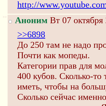
http://www.youtube.co
>>
Аноним
Вт 07 октября 
>>6898
До 250 там не надо пр
Почти как мопеды.
Категории прав для мо
400 кубов. Сколько-то 
иметь, чтобы на больш
Сколько сейчас именно