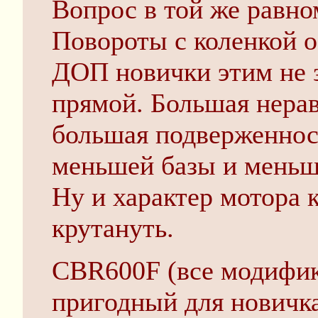
Вопрос в той же равно
Повороты с коленкой о
ДОП новички этим не з
прямой. Большая нера
большая подверженнос
меньшей базы и меньше
Ну и характер мотора 
крутануть.
CBR600F (все модифик
пригодный для новичка