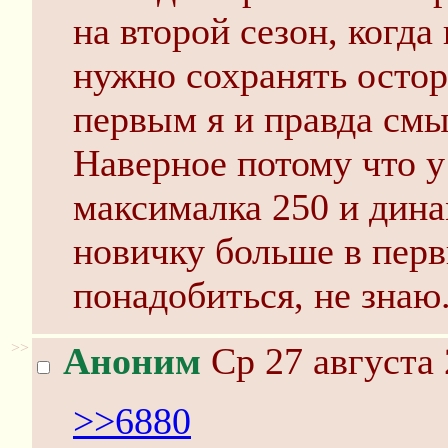
на второй сезон, когда
нужно сохранять остор
первым я и правда смы
Наверное потому что 
максималка 250 и дина
новичку больше в перв
понадобиться, не знаю
>>
Аноним
Ср 27 августа 
>>6880