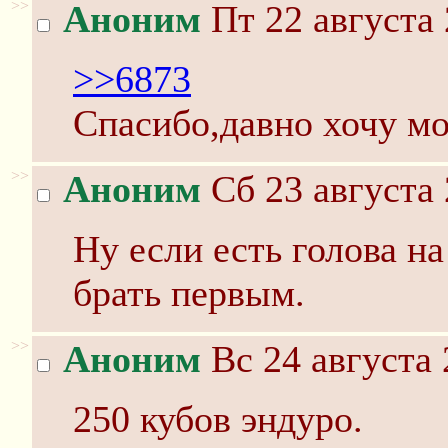
>>
Аноним
Пт 22 августа 
>>6873
Спасибо,давно хочу мо
>>
Аноним
Сб 23 августа 
Ну если есть голова н
брать первым.
>>
Аноним
Вс 24 августа 
250 кубов эндуро.