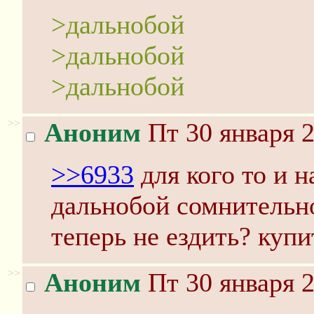
>дальнобой
>дальнобой
>дальнобой
>>
Аноним
Пт 30 января 2
>>6933
для кого то и н
дальнобой сомнительно
теперь не ездить? купи
>>
Аноним
Пт 30 января 2