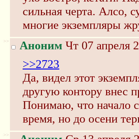
сильная черта. Алсо, с
многие экземпляры жр
>>
Аноним
Чт 07 апреля 2
>>2723
Да, видел этот экземпл
другую контору внес пр
Понимаю, что начало с
время, но до осени тер
>>