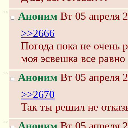
>>
Аноним
Вт 05 апреля 2
>>2666
Погода пока не очень 
моя эсвешка все равно 
>>
Аноним
Вт 05 апреля 2
>>2670
Так ты решил не отказ
>>
Аноним
Вт 05 апреля 2