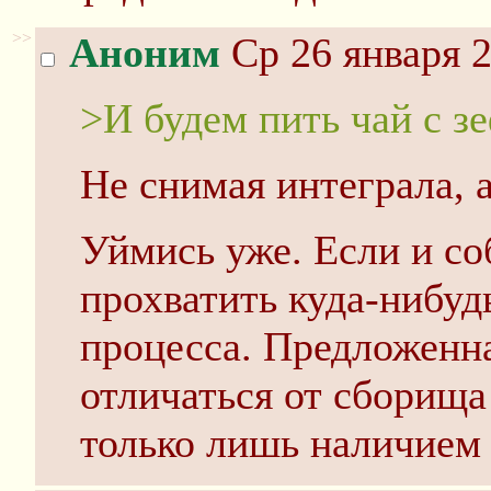
>>
Аноним
Ср 26 января 2
>И будем пить чай с з
Не снимая интеграла, а
Уймись уже. Если и соб
прохватить куда-нибуд
процесса. Предложенна
отличаться от сборища 
только лишь наличием