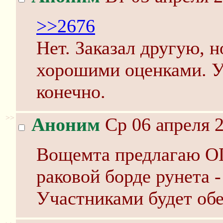
>>2676
Нет. Заказал другую, 
хорошими оценками. У
конечно.
>>
Аноним
Ср 06 апреля 2
Вощемта предлагаю ОП
раковой борде рунета 
Участниками будет обе