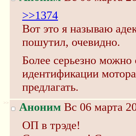
>>1374
Вот это я называю аде
пошутил, очевидно.
Более серьезно можно
идентификации мотора
предлагать.
>>
Аноним
Вс 06 марта 20
ОП в трэде!