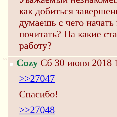
как добиться завершен
думаешь с чего начать
почитать? На какие ст
работу?
>>
Cozy
Сб 30 июня 2018 
>>27047
Спасибо!
>>27048