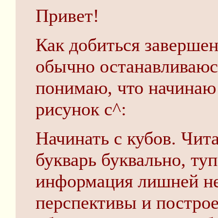
Привет!
Как добиться завершен
обычно останавливаюсь
понимаю, что начинаю
рисунок c^:
Начинать с кубов. Чита
букварь буквально, ту
информация лишней не 
перспективы и построе