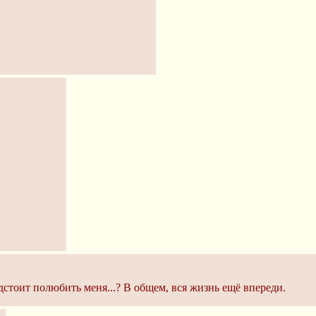
стоит полюбить меня...? В общем, вся жизнь ещё впереди.