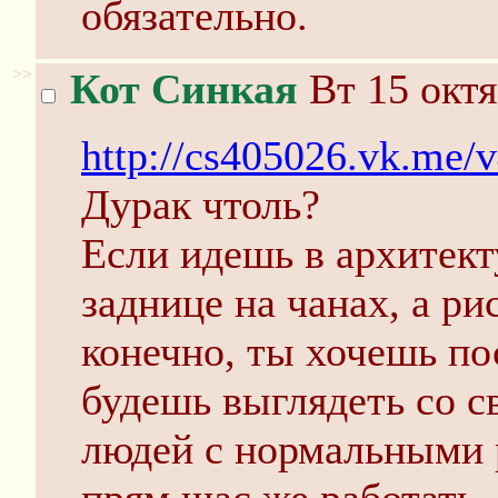
обязательно.
>>
Кот Синкая
Вт 15 октя
http://cs405026.vk.m
Дурак чтоль?
Если идешь в архитект
заднице на чанах, а рис
конечно, ты хочешь по
будешь выглядеть со с
людей с нормальными 