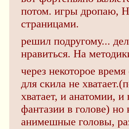
потом. игры дропаю, Н
страницами.
решил подругому... де
нравиться. На методик
через некоторое время 
для скила не хватает.
хватает, и анатомии, и
фантазии в голове) но
анимешные головы, раз