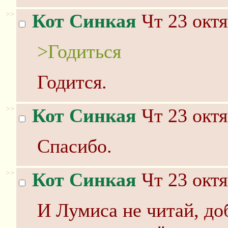
>>
Кот Синкая
Чт 23 октя
>Годиться
Годится.
>>
Кот Синкая
Чт 23 октя
Спасибо.
>>
Кот Синкая
Чт 23 октя
И Лумиса не читай, до