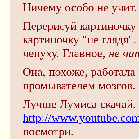
Ничему особо не учит.
Перерисуй картиночку 
картиночку "не глядя".
чепуху. Главное,
не чи
Она, похоже, работала 
промывателем мозгов.
Лучше Лумиса скачай.
http://www.youtube.co
посмотри.