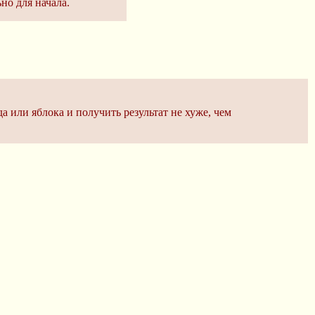
но для начала.
 или яблока и получить результат не хуже, чем