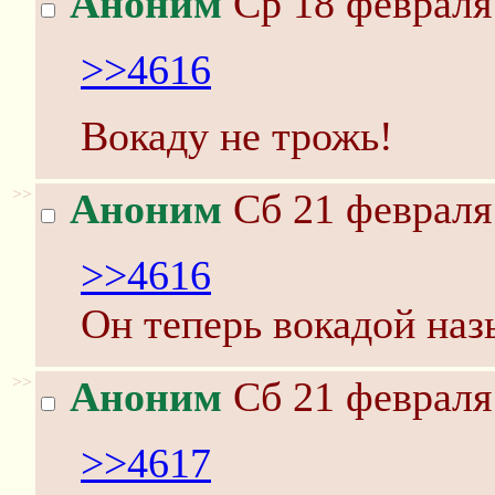
Аноним
Ср 18 февраля 
>>4616
Вокаду не трожь!
>>
Аноним
Сб 21 февраля 
>>4616
Он теперь вокадой наз
>>
Аноним
Сб 21 февраля 
>>4617