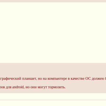
 графический планшет, но на компьютере в качестве ОС должен бы
ров для android, но они могут тормозить.