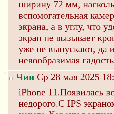
ширину 72 мм, наскол
вспомогательная камер
экрана, а в углу, что у
экран не вызывает кров
уже не выпускают, да и
невообразимая гадость
>>
Чии
Ср 28 мая 2025 18
iPhone 11.Появилась в
недорого.С IPS экрано