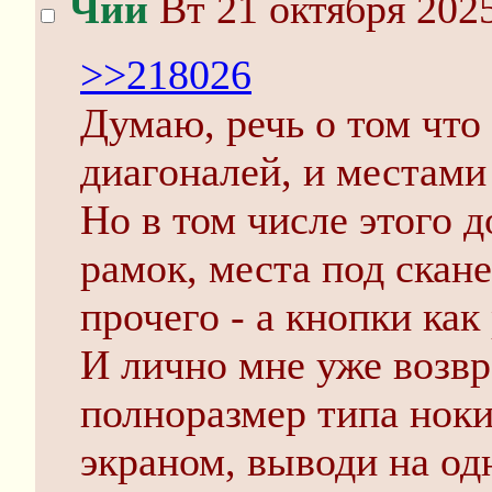
Чии
Вт 21 октября 2025
>>218026
Думаю, речь о том что
диагоналей, и местами
Но в том числе этого д
рамок, места под скане
прочего - а кнопки как
И лично мне уже возвра
полноразмер типа ноки
экраном, выводи на од