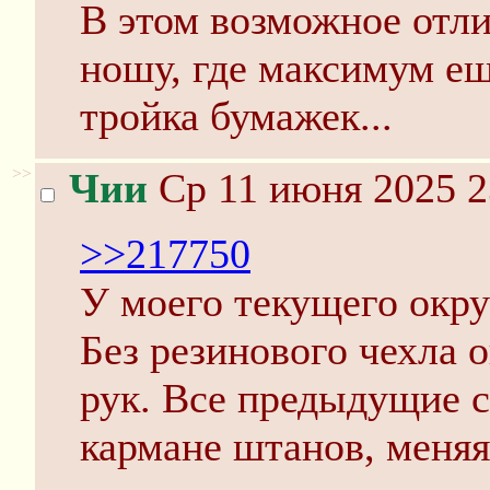
В этом возможное отли
ношу, где максимум ещ
тройка бумажек...
>>
Чии
Ср 11 июня 2025 2
>>217750
У моего текущего окру
Без резинового чехла 
рук. Все предыдущие с
кармане штанов, меняя