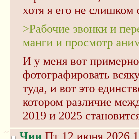
хотя я его не слишком
>Рабочие звонки и пер
манги и просмотр ани
И у меня вот примерно
фотографировать всяку
туда, и вот это единст
котором различие меж
2019 и 2025 становится
>>
Чии
Пт 12 июня 2026 1