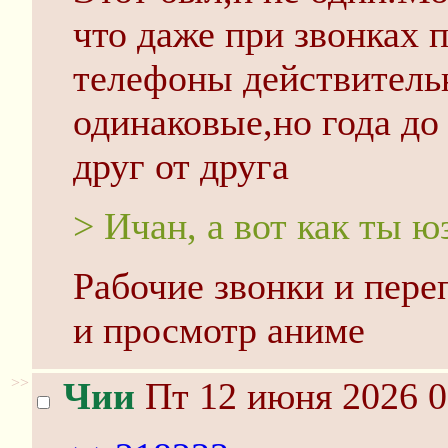
что даже при звонках
телефоны действитель
одинаковые,но года до
друг от друга
> Ичан, а вот как ты 
Рабочие звонки и пере
и просмотр аниме
>>
Чии
Пт 12 июня 2026 0