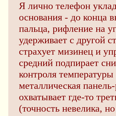
Я лично телефон уклад
основания - до конца 
пальца, рифление на у
удерживает с другой 
страхует мизинец и уп
средний подпирает сни
контроля температуры 
металлическая панель-
охватывает где-то тре
(точность невелика, н