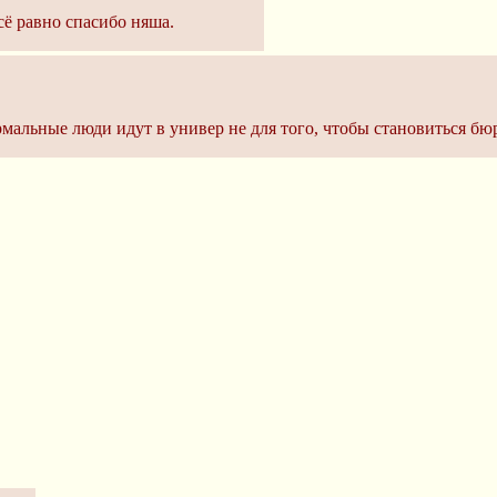
сё равно спасибо няша.
нормальные люди идут в универ не для того, чтобы становиться 