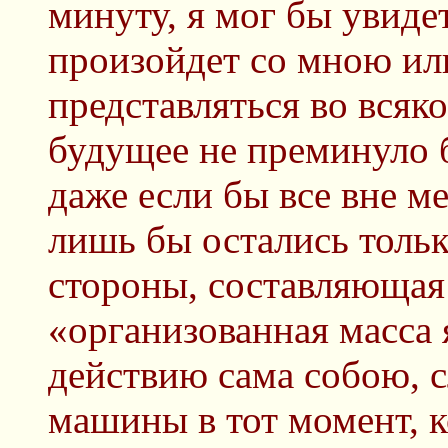
минуту, я мог бы увидет
произойдет со мною ил
представляться во всяко
будущее не преминуло 
даже если бы все вне м
лишь бы остались тольк
стороны, составляющая
«организованная масса 
действию сама собою, с
машины в тот момент, к