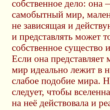
собственное дело: она
самобытный мир, малень
не зависящая и действу
и представлять может то
собственное существо и
Если она представляет 
мир идеально лежит в не
слабое подобие мира. Н
следует, чтобы вселенн
на неё действовала и ре