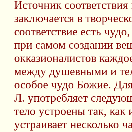
Источник соответствия
заключается в творческ
соответствие есть чудо,
при самом создании вещ
окказионалистов каждо
между душевными и те
особое чудо Божие. Дл
Л. употребляет следующ
тело устроены так, как
устраивает несколько ч