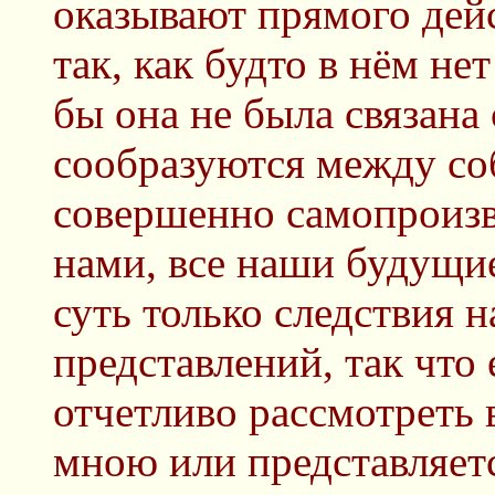
оказывают прямого дейс
так, как будто в нём н
бы она не была связана 
сообразуются между соб
совершенно самопроизво
нами, все наши будущи
суть только следствия
представлений, так что
отчетливо рассмотреть 
мною или представляет