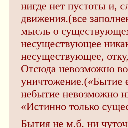
нигде нет пустоты и, 
движения.(все заполне
мысль о существующе
несуществующее никак
несуществующее, отку
Отсюда невозможно во
уничтожение.(«Бытие е
небытие невозможно ни
«Истинно только суще
Бытия не м.б. ни чуто