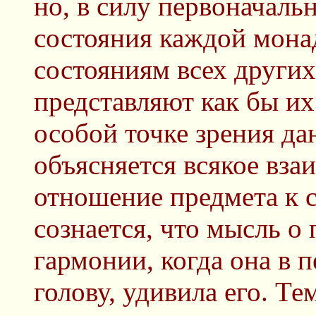
но, в силу первоначальн
состояния каждой мона
состояниям всех други
представляют как бы их
особой точке зрения д
объясняется всякое вза
отношение предмета к с
сознается, что мысль о
гармонии, когда она в 
голову, удивила его. Те