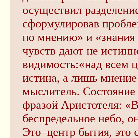
осуществил разделение
сформулировав пробле
по мнению» и «знания 
чувств дают не истинн
видимость:«над всем ц
истина, а лишь мнение
мыслитель. Состояние
фразой Аристотеля: «В
беспредельное небо, он
Это–центр бытия, это 