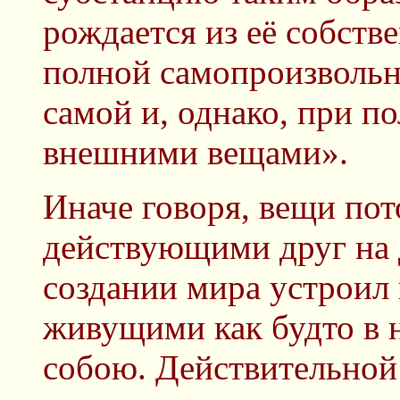
рождается из её собств
полной самопроизвольн
самой и, однако, при п
внешними вещами».
Иначе говоря, вещи по
действующими друг на 
создании мира устроил
живущими как будто в 
собою. Действительной