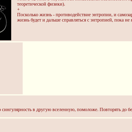
теоретической физики).
+
Посколько жизнь - противодействие энтропии, и самозар
жизнь будет и дальше справляться с энтропией, пока не
сингулярность в другую вселенную, помоложе. Повторять до бе