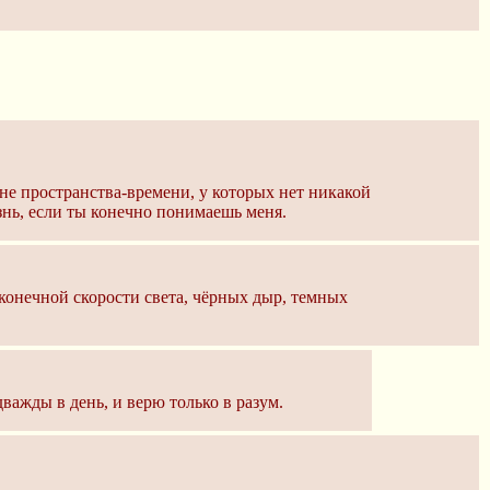
не пространства-времени, у которых нет никакой
нь, если ты конечно понимаешь меня.
конечной скорости света, чёрных дыр, темных
важды в день, и верю только в разум.