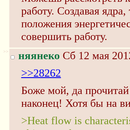
работу. Создавая ядра
положения энергетичес
совершить работу.
>>
няянеко
Сб 12 мая 201
>>28262
Боже мой, да прочитай
наконец! Хотя бы на в
>Heat flow is characteri