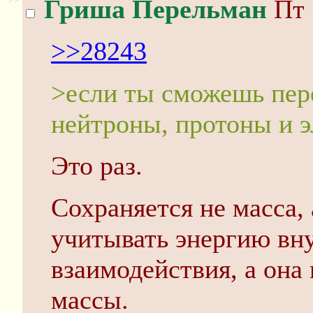
Гриша Перельман
Пт 
>>28243
>если ты сможешь пер
нейтроны, протоны и 
Это раз.
Сохраняется не масса, 
учитывать энергию вн
взаимодействия, а она 
массы.