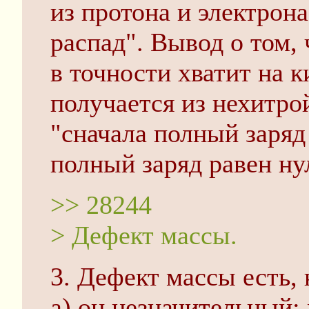
из протона и электрона
распад". Вывод о том, 
в точности хватит на 
получается из нехитро
"сначала полный заряд
полный заряд равен ну
>> 28244
> Дефект массы.
3. Дефект массы есть, 
а) он незначительный: