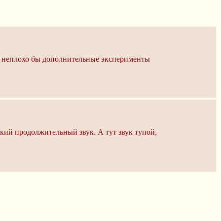
что неплохо бы дополнительные эксперименты
кий продолжительный звук. А тут звук тупой,