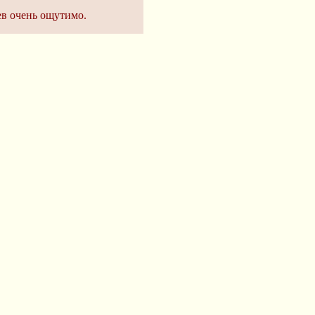
ев очень ощутимо.