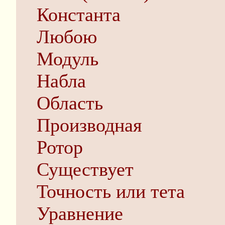
Константа
Любою
Модуль
Набла
Область
Производная
Ротор
Существует
Точность или тета
Уравнение