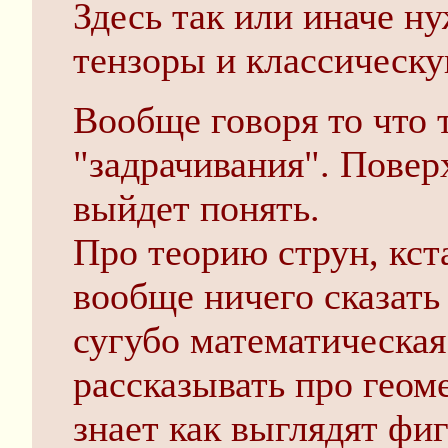
Здесь так или иначе ну
тензоры и классическу
Вообще говоря то что 
"задрачивания". Повер
выйдет понять.
Про теорию струн, кст
вообще ничего сказать 
сугубо математическая
рассказывать про геом
знает как выглядят фи