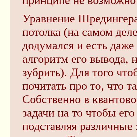
принципе не возможно
Уравнение Шредингера 
потолка (на самом деле
додумался и есть даж
алгоритм его вывода, 
зубрить). Для того что
почитать про то, что т
Собственно в квантов
задачи на то чтобы его
подставляя различные 