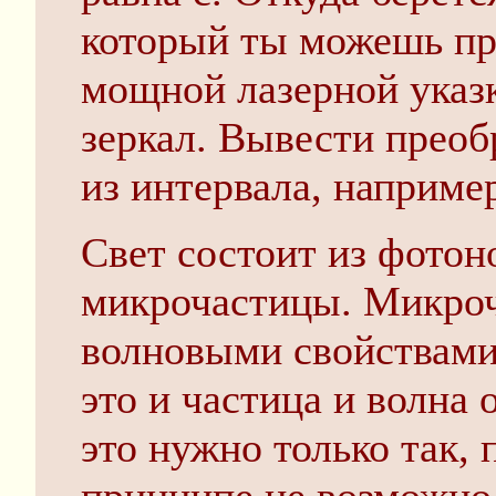
который ты можешь пр
мощной лазерной указк
зеркал. Вывести прео
из интервала, наприме
Свет состоит из фотон
микрочастицы. Микроч
волновыми свойствами
это и частица и волна
это нужно только так, 