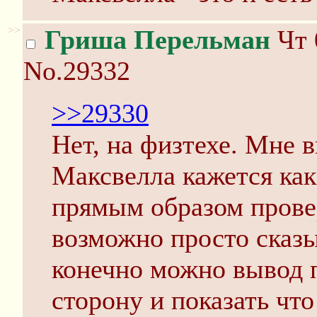
>>
Гриша Перельман
Чт 
No.29332
>>29330
Нет, на физтехе. Мне 
Максвелла кажется как
прямым образом провер
возможно просто сказ
конечно можно вывод 
сторону и показать что