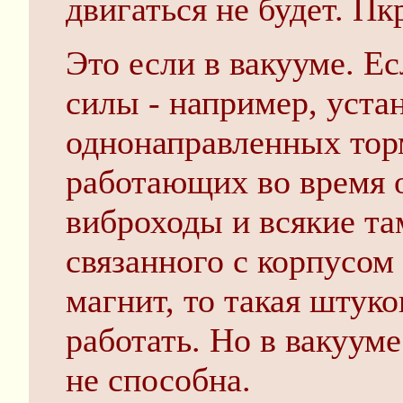
двигаться не будет. Пк
Это если в вакууме. Е
силы - например, уста
однонаправленных торм
работающих во время о
виброходы и всякие та
связанного с корпусом
магнит, то такая штуко
работать. Но в вакуум
не способна.