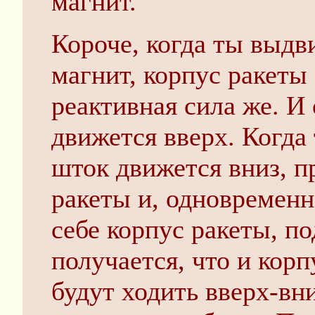
магнит.
Короче, когда ты выд
магнит, корпус ракеты
реактивная сила же. И 
движется вверх. Когда
шток движется вниз, п
ракеты и, одновременн
себе корпус ракеты, по
получается, что и кор
будут ходить вверх-вни