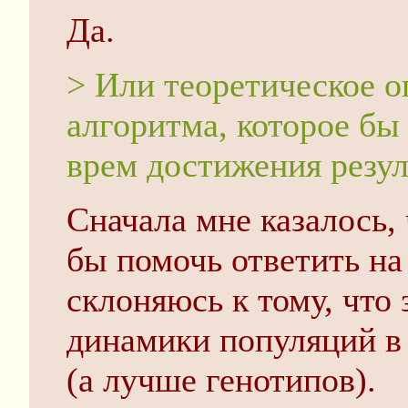
Да.
> Или теоретическое о
алгоритма, которое бы
врем достижения резул
Сначала мне казалось,
бы помочь ответить на
склоняюсь к тому, что 
динамики популяций в
(а лучше генотипов).