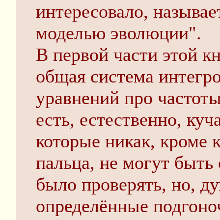
интересовало, называ
моделью эволюции".
В первой части этой к
общая система интегр
уравнений про частоты
есть, естественно, ку
которые никак, кроме 
пальца, не могут быть
было проверять, но, д
определённые подгоно