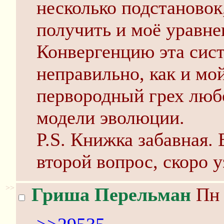
несколько подстановок
получить и моё уравне
Конвергенцию эта сист
неправильно, как и мо
первородный грех люб
модели эволюции.
P.S. Книжка забавная. 
второй вопрос, скоро 
>>
Гриша Перельман
Пн 