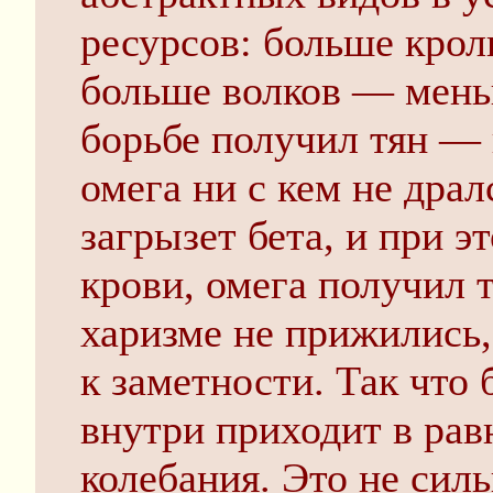
ресурсов: больше крол
больше волков — мень
борьбе получил тян — 
омега ни с кем не драл
загрызет бета, и при э
крови, омега получил т
харизме не прижились, 
к заметности. Так что
внутри приходит в рав
колебания. Это не силь