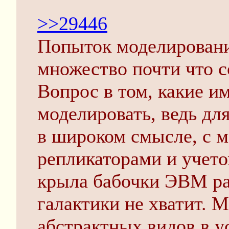
>>29446
Попыток моделирован
множество почти что 
Вопрос в том, какие и
моделировать, ведь дл
в широком смысле, с 
репликаторами и учето
крыла бабочки ЭВМ ра
галактики не хватит. 
абстрактных видов в 