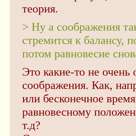
теория.
> Ну а соображения та
стремится к балансу, п
потом равновесие снов
Это какие-то не очень
соображения. Как, напр
или бесконечное время
равновесному положен
т.д?