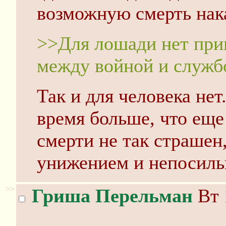
возможную смерть нак
>>Для лошади нет при
между войной и служб
Так и для человека нет
время больше, что еще
смерти не так страшен,
унижением и непосиль
>>
Гриша Перельман
Вт 