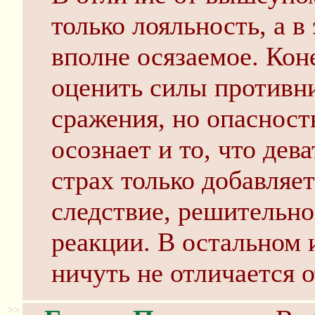
только лояльность, а 
вполне осязаемое. Кон
оценить силы противни
сражения, но опасност
осознает и то, что дева
страх только добавляет
следствие, решительно
реакции. В остальном 
ничуть не отличается 
>>