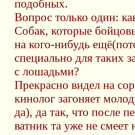
подобных.
Вопрос только один: ка
Собак, которые бойцовые
на кого-нибудь ещё(по
специально для таких за
с лошадьми?
Прекрасно видел на со
кинолог загоняет молод
да), да так, что после 
ватник та уже не смеет 