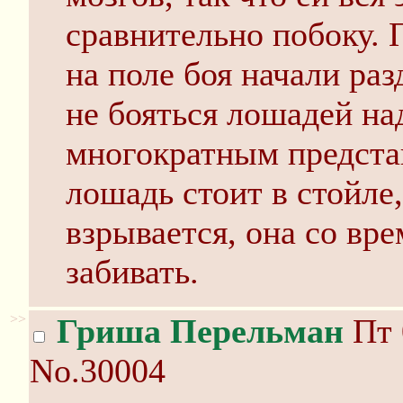
сравнительно побоку. 
на поле боя начали раз
не бояться лошадей на
многократным представ
лошадь стоит в стойле,
взрывается, она со вре
забивать.
>>
Гриша Перельман
Пт 
No.30004