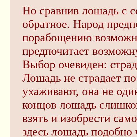
Но сравнив лошадь с с
обратное. Народ пред
порабощению возможну
предпочитает возможн
Выбор очевиден: страд
Лошадь не страдает пос
ухаживают, она не оди
концов лошадь слишко
взять и изобрести само
здесь лошадь подобно 