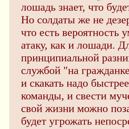
лошадь знает, что буде
Но солдаты же не дезе
что есть вероятность у
атаку, как и лошади. Д
принципиальной разни
службой "на гражданке
и скакать надо быстре
команды, и свести муч
свой жизни можно поза
будет угрожать непоср