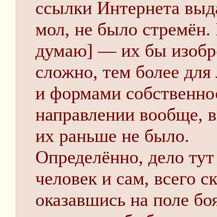
ссылки Интернета вы
мол, не было стремён.
думаю] — их бы изобре
сложно, тем более дл
и формами собственнос
направлении вообще, в
их раньше не было.
Определённо, дело тут
человек и сам, всего с
оказавшись на поле бо