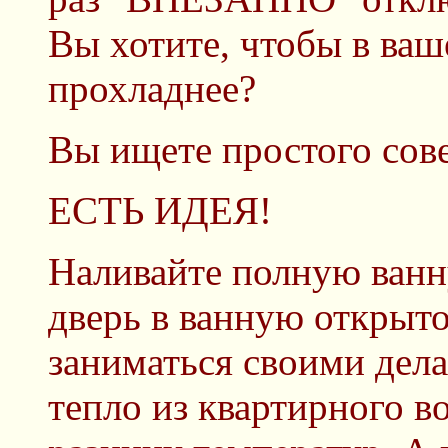
Вы хотите, чтобы в ваш
прохладнее?
Вы ищете простого сове
ЕСТЬ ИДЕЯ!
Наливайте полную ванн
дверь в ванную открыт
заниматься своими дела
тепло из квартирного в