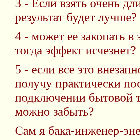
3 - Если взять очень д
результат будет лучше?
4 - может ее закопать 
тогда эффект исчезнет?
5 - если все это внезапн
получу практически пос
подключении бытовой 
можно забыть?
Сам я бака-инженер-эне