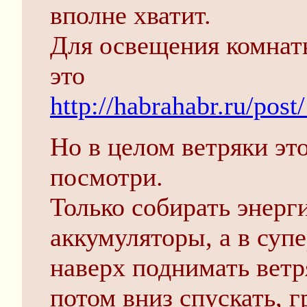
вполне хватит.
Для освещения комнат
это
http://habrahabr.ru/post
Но в целом ветряки это
посмотри.
Только собирать энерг
аккумуляторы, а в суп
наверх поднимать ветр
потом вниз спускать, 