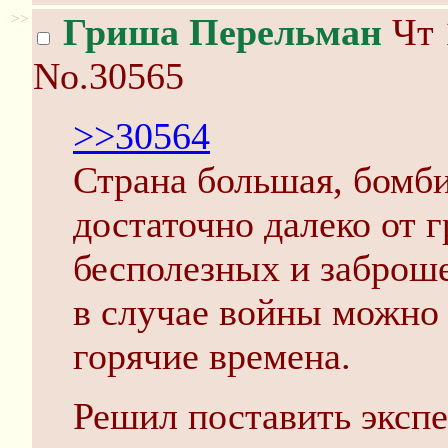
>>
Гриша Перельман
Чт 
No.30565
>>30564
Страна большая, бомби
достаточно далеко от 
бесполезных и заброше
в случае войны можно 
горячие времена.
Решил поставить экспе