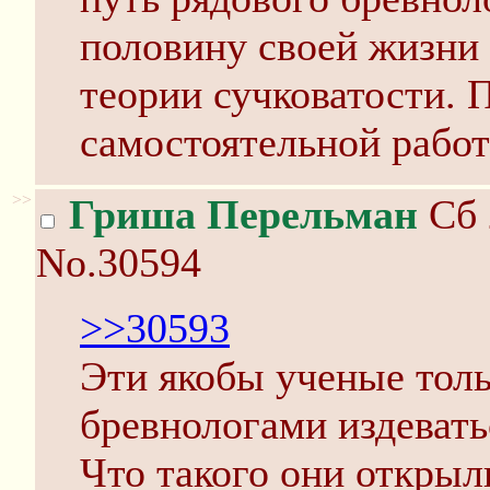
половину своей жизни
теории сучковатости. 
самостоятельной работ
>>
Гриша Перельман
Сб 
No.30594
>>30593
Эти якобы ученые толь
бревнологами издевать
Что такого они открыл