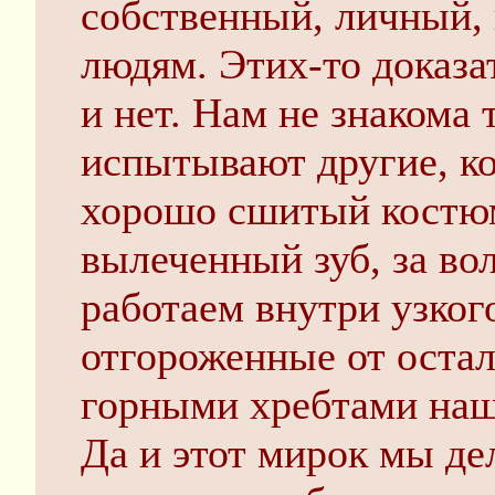
собственный, личный,
людям. Этих-то доказат
и нет. Нам не знакома 
испытывают другие, ко
хорошо сшитый костюм
вылеченный зуб, за в
работаем внутри узкого
отгороженные от остал
горными хребтами наш
Да и этот мирок мы де