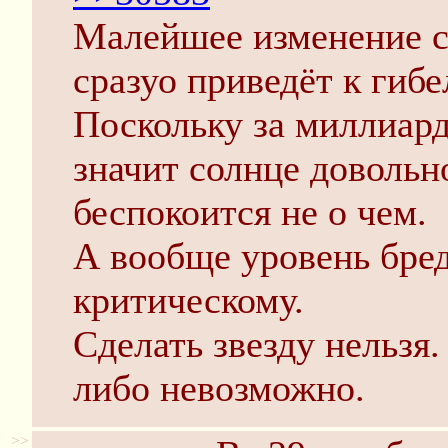
Малейшее изменение с
сразуо приведёт к гибе
Поскольку за миллиард
значит солнце довольн
беспокоится не о чем.
А вообще уровень бред
критическому.
Сделать звезду нельзя.
либо невозможно.
>>