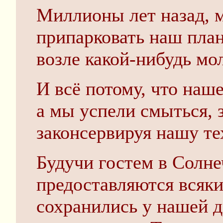
Миллионы лет назад, 
припарковать наш план
возле какой-нибудь мо
И всё потому, что наш
а мы успели смыться, 
законсервируя нашу те
Будучи гостем в Солне
предоставляются всяки
сохранились у нашей д