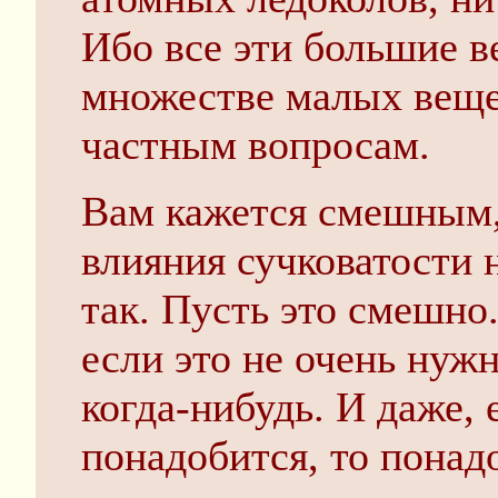
Ибо все эти большие 
множестве малых веще
частным вопросам.
Вам кажется смешным,
влияния сучковатости 
так. Пусть это смешно
если это не очень нужн
когда-нибудь. И даже, 
понадобится, то понадо